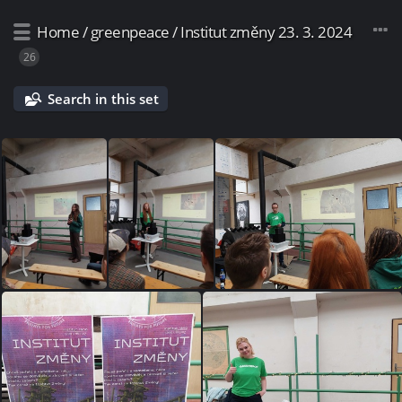
Home
/
greenpeace
/
Institut změny 23. 3. 2024
26
Search in this set