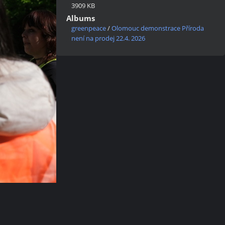
3909 KB
Albums
greenpeace
/
Olomouc demonstrace Příroda
není na prodej 22.4. 2026