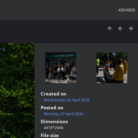
435/4929
Created on
Wednesday 22 April 2026
Posted on
Monday 27 April 2026
Dimensions
4416*2944
File size