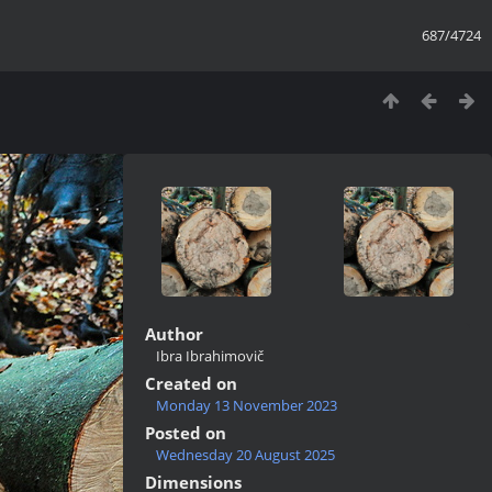
687/4724
Author
Ibra Ibrahimovič
Created on
Monday 13 November 2023
Posted on
Wednesday 20 August 2025
Dimensions