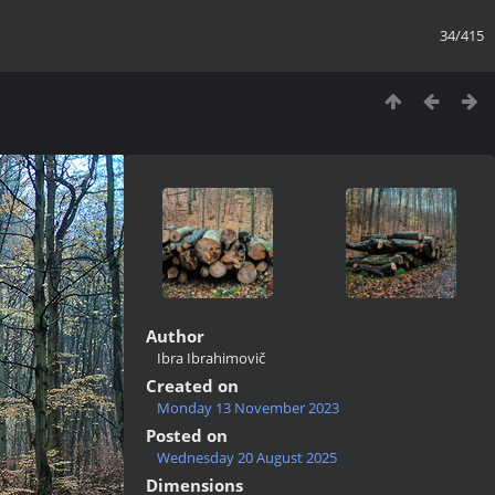
34/415
Author
Ibra Ibrahimovič
Created on
Monday 13 November 2023
Posted on
Wednesday 20 August 2025
Dimensions