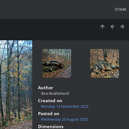
37/646
Author
Ibra Ibrahimovič
Created on
Monday 13 November 2023
Posted on
Wednesday 20 August 2025
Dimensions