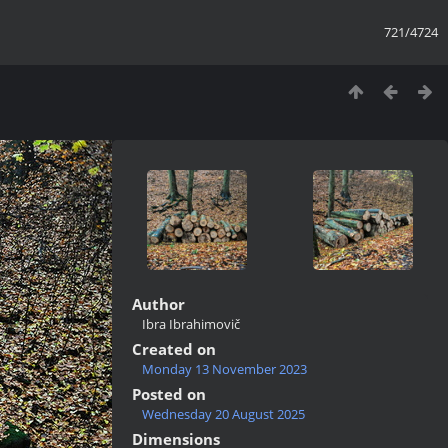
721/4724
Author
Ibra Ibrahimovič
Created on
Monday 13 November 2023
Posted on
Wednesday 20 August 2025
Dimensions