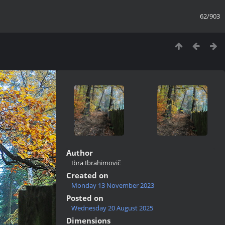
62/903
Author
Ibra Ibrahimovič
Created on
Monday 13 November 2023
Posted on
Wednesday 20 August 2025
Dimensions