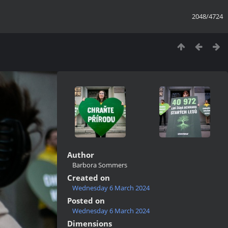
2048/4724
Author
Barbora Sommers
Created on
Wednesday 6 March 2024
Posted on
Wednesday 6 March 2024
Dimensions