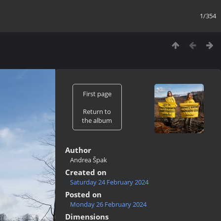
1/354
First page
Return to
the album
Author
Andrea Špak
Created on
Saturday 24 February 2024
Posted on
Monday 26 February 2024
Dimensions