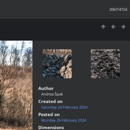
2067/4724
Author
Andrea Špak
Created on
Saturday 24 February 2024
Posted on
Monday 26 February 2024
Dimensions