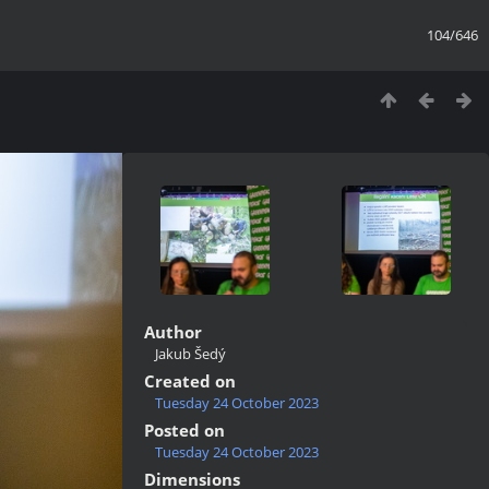
104/646
Author
Jakub Šedý
Created on
Tuesday 24 October 2023
Posted on
Tuesday 24 October 2023
Dimensions