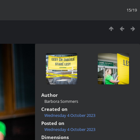
15/19
Author
Barbora Sommers
Created on
Wednesday 4 October 2023
Posted on
Wednesday 4 October 2023
Dimensions