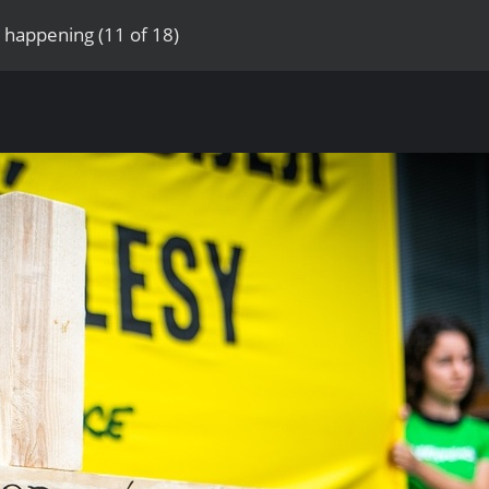
 happening (11 of 18)