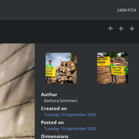
2408/4724
Author
Barbora Sommers
Created on
Tuesday 19 September 2023
Posted on
Tuesday 19 September 2023
Dimensions