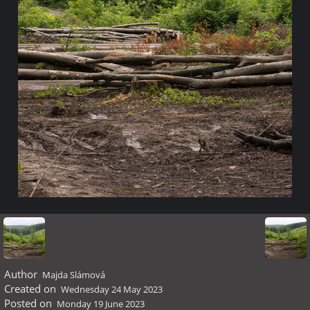
Author
Majda Slámová
Created on
Wednesday 24 May 2023
Posted on
Monday 19 June 2023