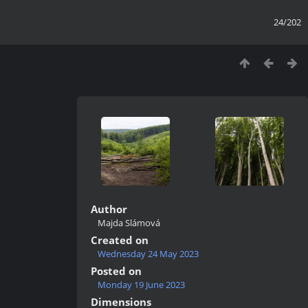
24/202
Author
Majda Slámová
Created on
Wednesday 24 May 2023
Posted on
Monday 19 June 2023
Dimensions