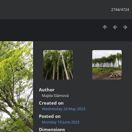
2744/4724
Author
Majda Slámová
Created on
Wednesday 24 May 2023
Posted on
Monday 19 June 2023
Dimensions