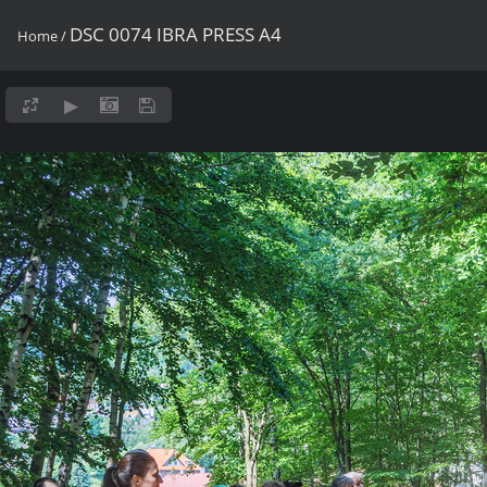
DSC 0074 IBRA PRESS A4
Home
/