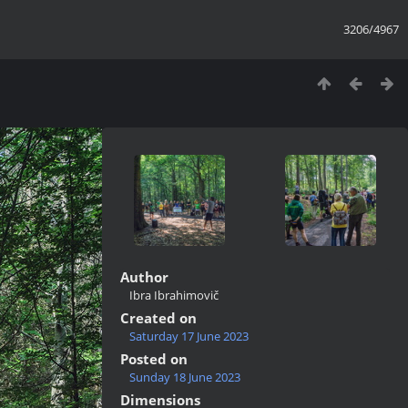
3206/4967
Author
Ibra Ibrahimovič
Created on
Saturday 17 June 2023
Posted on
Sunday 18 June 2023
Dimensions