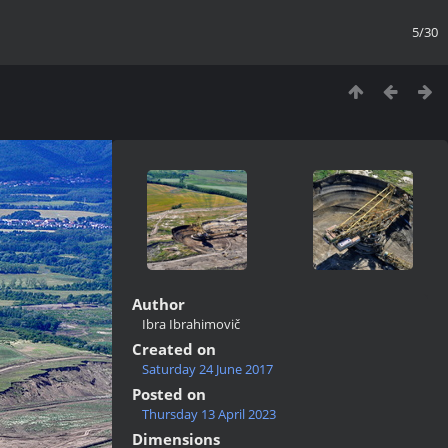
5/30
Author
Ibra Ibrahimovič
Created on
Saturday 24 June 2017
Posted on
Thursday 13 April 2023
Dimensions