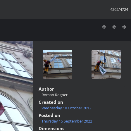
4262/4724
Author
Roman Rogner
Created on
Wednesday 10 October 2012
Posted on
Thursday 15 September 2022
Dimensions