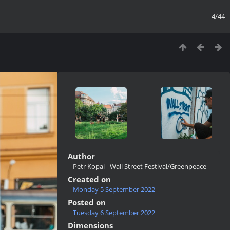
4/44
Author
Petr Kopal - Wall Street Festival/Greenpeace
Created on
Monday 5 September 2022
Posted on
Tuesday 6 September 2022
Dimensions