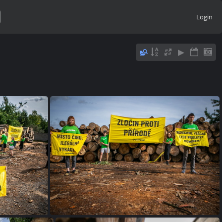
Login